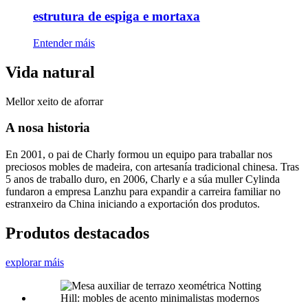
estrutura de espiga e mortaxa
Entender máis
Vida natural
Mellor xeito de aforrar
A nosa historia
En 2001, o pai de Charly formou un equipo para traballar nos
preciosos mobles de madeira, con artesanía tradicional chinesa. Tras
5 anos de traballo duro, en 2006, Charly e a súa muller Cylinda
fundaron a empresa Lanzhu para expandir a carreira familiar no
estranxeiro da China iniciando a exportación dos produtos.
Produtos destacados
explorar máis