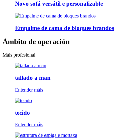
Novo sofá versátil e personalizable
Empalme de cama de bloques brandos
Ámbito de operación
Máis profesional
tallado a man
Entender máis
tecido
Entender máis