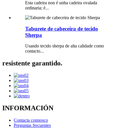
Esta cadeira non é unha cadeira ovalada
ordinaria; é...
Taburete de cabeceira de tecido
Sherpa
Usando tecido sherpa de alta calidade como
contacto...
resistente garantido.
INFORMACIÓN
Contacta connosco
Preguntas frecuentes