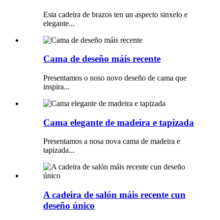
Esta cadeira de brazos ten un aspecto sinxelo e
elegante...
Cama de deseño máis recente
Presentamos o noso novo deseño de cama que
inspira...
Cama elegante de madeira e tapizada
Presentamos a nosa nova cama de madeira e
tapizada...
A cadeira de salón máis recente cun
deseño único