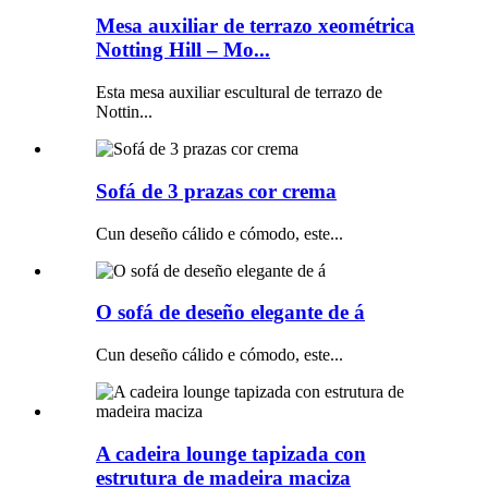
Mesa auxiliar de terrazo xeométrica
Notting Hill – Mo...
Esta mesa auxiliar escultural de terrazo de
Nottin...
Sofá de 3 prazas cor crema
Cun deseño cálido e cómodo, este...
O sofá de deseño elegante de á
Cun deseño cálido e cómodo, este...
A cadeira lounge tapizada con
estrutura de madeira maciza